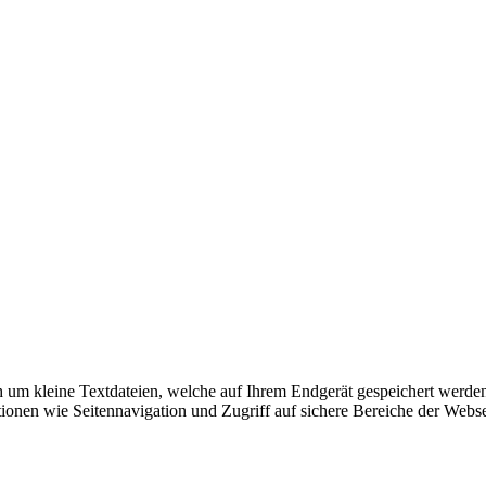
 um kleine Textdateien, welche auf Ihrem Endgerät gespeichert werden
tionen wie Seitennavigation und Zugriff auf sichere Bereiche der Web