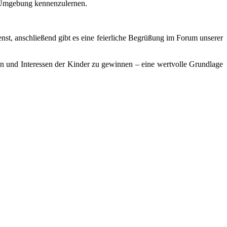
en Umgebung kennenzulernen.
nst, anschließend gibt es eine feierliche Begrüßung im Forum unserer
ken und Interessen der Kinder zu gewinnen – eine wertvolle Grundlage