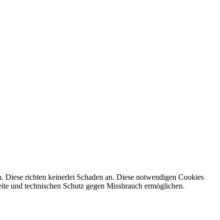
. Diese richten keinerlei Schaden an. Diese notwendigen Cookies
seite und technischen Schutz gegen Missbrauch ermöglichen.